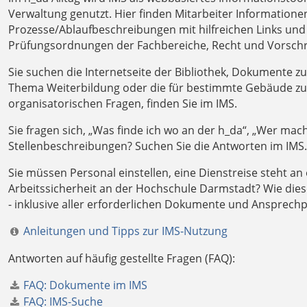
Verwaltung genutzt. Hier finden Mitarbeiter Information
Prozesse/Ablaufbeschreibungen mit hilfreichen Links un
Prüfungsordnungen der Fachbereiche, Recht und Vorschri
Sie suchen die Internetseite der Bibliothek, Dokumente zu
Thema Weiterbildung oder die für bestimmte Gebäude zus
organisatorischen Fragen, finden Sie im IMS.
Sie fragen sich, „Was finde ich wo an der h_da“, „Wer mac
Stellenbeschreibungen? Suchen Sie die Antworten im IMS.
Sie müssen Personal einstellen, eine Dienstreise steht 
Arbeitssicherheit an der Hochschule Darmstadt? Wie diese
- inklusive aller erforderlichen Dokumente und Ansprech
Anleitungen und Tipps zur IMS-Nutzung
Antworten auf häufig gestellte Fragen (FAQ):
FAQ: Dokumente im IMS
FAQ: IMS-Suche