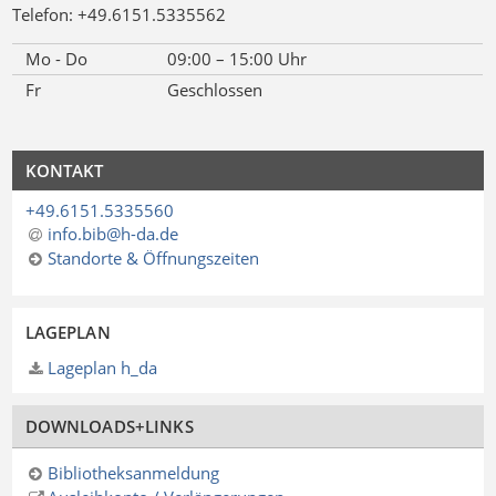
Telefon: +49.6151.5335562
Mo - Do
09:00 – 15:00 Uhr
Fr
Geschlossen
KONTAKT
+49.6151.5335560
info.bib@h-da
.
de
Standorte & Öffnungszeiten
LAGEPLAN
Lageplan h_da
DOWNLOADS+LINKS
Bibliotheksanmeldung