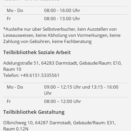
Mo - Do
08:00 - 16:00 Uhr
Fr
08:00 - 13.00 Uhr
*Ausleihe nur über Selbstverbucher, kein Ausstellen von
Leseausweisen, keine Abholung von Vormerkungen, keine
Zahlung von Gebühren, keine Fachberatung
Teilbibliothek Soziale Arbeit
Adelungstraße 51, 64283 Darmstadt, Gebäude/Raum: E10,
Raum 10
Telefon: +49.6151.5335561
Mo - Do
09:00 – 12:15 Uhr und 13:15 - 16:00
Uhr
Fr
08:00 – 12:00 Uhr
Teilbibliothek Gestaltung
Olbrichweg 10, 64287 Darmstadt, Gebäude/Raum: E31,
Raum 0.12N