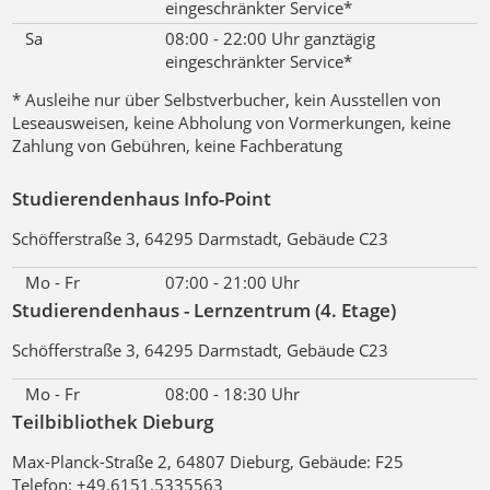
eingeschränkter Service*
Sa
08:00 - 22:00 Uhr ganztägig
eingeschränkter Service*
* Ausleihe nur über Selbstverbucher, kein Ausstellen von
Leseausweisen, keine Abholung von Vormerkungen, keine
Zahlung von Gebühren, keine Fachberatung
Studierendenhaus Info-Point
Schöfferstraße 3, 64295 Darmstadt, Gebäude C23
Mo - Fr
07:00 - 21:00 Uhr
Studierendenhaus - Lernzentrum (4. Etage)
Schöfferstraße 3, 64295 Darmstadt, Gebäude C23
Mo - Fr
08:00 - 18:30 Uhr
Teilbibliothek Dieburg
Max-Planck-Straße 2, 64807 Dieburg, Gebäude: F25
Telefon: +49.6151.5335563