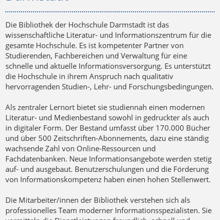
Die Bibliothek der Hochschule Darmstadt ist das
wissenschaftliche Literatur- und Informationszentrum für die
gesamte Hochschule. Es ist kompetenter Partner von
Studierenden, Fachbereichen und Verwaltung für eine
schnelle und aktuelle Informationsversorgung. Es unterstützt
die Hochschule in ihrem Anspruch nach qualitativ
hervorragenden Studien-, Lehr- und Forschungsbedingungen.
Als zentraler Lernort bietet sie studiennah einen modernen
Literatur- und Medienbestand sowohl in gedruckter als auch
in digitaler Form. Der Bestand umfasst über 170.000 Bücher
und über 500 Zeitschriften-Abonnements, dazu eine ständig
wachsende Zahl von Online-Ressourcen und
Fachdatenbanken. Neue Informationsangebote werden stetig
auf- und ausgebaut. Benutzerschulungen und die Förderung
von Informationskompetenz haben einen hohen Stellenwert.
Die Mitarbeiter/innen der Bibliothek verstehen sich als
professionelles Team moderner Informationsspezialisten. Sie