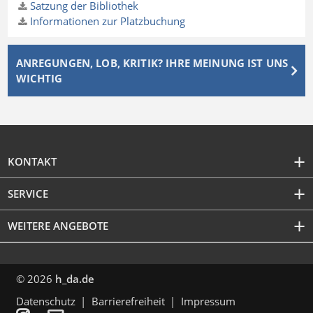
Satzung der Bibliothek
Informationen zur Platzbuchung
ANREGUNGEN, LOB, KRITIK? IHRE MEINUNG IST UNS
WICHTIG
KONTAKT
SERVICE
WEITERE ANGEBOTE
© 2026
h_da.de
Datenschutz
Barrierefreiheit
Impressum