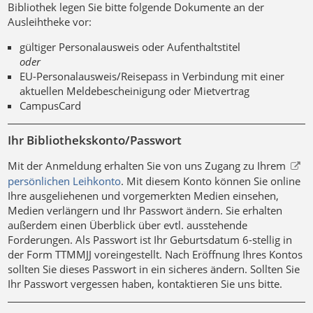
Bibliothek legen Sie bitte folgende Dokumente an der
Ausleihtheke vor:
gültiger Personalausweis oder Aufenthaltstitel
oder
EU-Personalausweis/Reisepass in Verbindung mit einer
aktuellen Meldebescheinigung oder Mietvertrag
CampusCard
Ihr Bibliothekskonto/Passwort
Mit der Anmeldung erhalten Sie von uns Zugang zu Ihrem
persönlichen Leihkonto
. Mit diesem Konto können Sie online
Ihre ausgeliehenen und vorgemerkten Medien einsehen,
Medien verlängern und Ihr Passwort ändern. Sie erhalten
außerdem einen Überblick über evtl. ausstehende
Forderungen. Als Passwort ist Ihr Geburtsdatum 6-stellig in
der Form TTMMJJ voreingestellt. Nach Eröffnung Ihres Kontos
sollten Sie dieses Passwort in ein sicheres ändern. Sollten Sie
Ihr Passwort vergessen haben, kontaktieren Sie uns bitte.