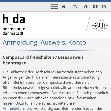
DE
EN

Anmeldung, Ausweis, Konto
CampusCard freischalten / Leseausweis
beantragen
Die Bibliothek der Hochschule Darmstadt steht neben den
Angehörigen der h_da allen interessierten zur Benutzung
offen. Bei Inhabern der CampusCard wird diese als
Bibliotheksausweis freigeschaltet, alle anderen Nutzer/innen
erhalten einen Leseausweis. Dafür müssen Sie sich persönlich
an einer der Ausleihtheken anmelden bzw. freischalten
lassen. Dazu füllen Sie zunächst bitte unser
Anmeldeformular
vollständig aus. Beim ersten Besuch der