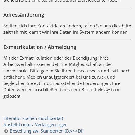
Adressänderung
Sollten sich Ihre Kontaktdaten ändern, teilen Sie uns dies bitte
zeitnah mit, damit wir Ihre Daten im System ändern können.
Exmatrikulation / Abmeldung
Mit der Exmatrikulation oder der Beendigung Ihres
Arbeitsverhältnisses endet Ihre Mitgliedschaft an der
Hochschule. Bitte geben Sie Ihren Leseausweis und evtl. noch
entliehene Medien unaufgefordert bei uns zurück und
begleichen Sie evtl. noch ausstehende Forderungen. Ihre
Daten werden anschließend aus dem Bibliothekssystem
gelöscht.
Literatur suchen (Suchportal)
Ausleihkonto / Verlängerungen
Bestellung zw. Standorten (DA<>DI)